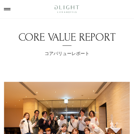
CORE VALUE REPORT
コアバリューレポート