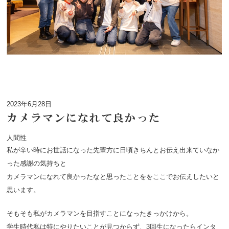
2023年6月28日
カメラマンになれて良かった
人間性
私が辛い時にお世話になった先輩方に日頃きちんとお伝え出来ていなか
った感謝の気持ちと
カメラマンになれて良かったなと思ったことををここでお伝えしたいと
思います。
そもそも私がカメラマンを目指すことになったきっかけから。
学生時代私は特にやりたいことが見つからず、3回生になったらインタ