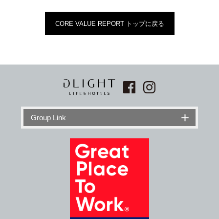
CORE VALUE REPORT トップに戻る
Group Link