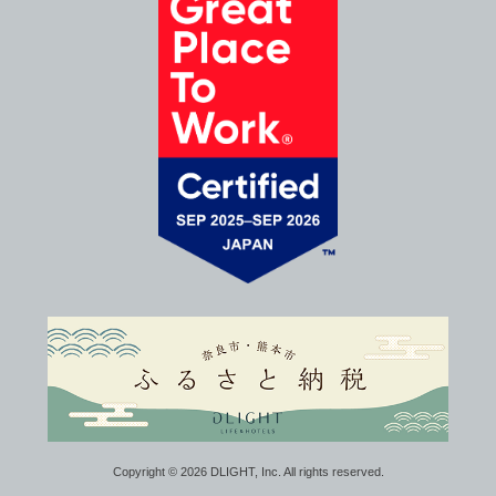
Copyright © 2026
DLIGHT, Inc.
All rights reserved.