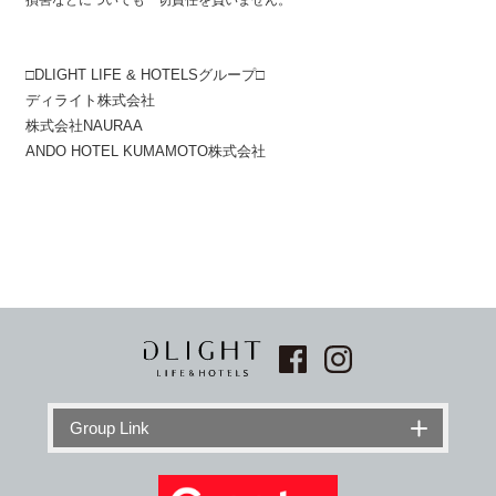
損害などについても一切責任を負いません。
□DLIGHT LIFE & HOTELSグループ□
ディライト株式会社
株式会社NAURAA
ANDO HOTEL KUMAMOTO株式会社
Group Link