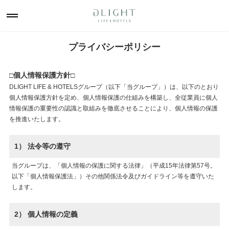
プライバシーポリシー
□個人情報保護方針□
DLIGHT LIFE & HOTELSグループ（以下「当グループ」）は、以下のとおり
個人情報保護方針を定め、個人情報保護の仕組みを構築し、全従業員に個人
情報保護の重要性の認識と取組みを徹底させることにより、個人情報の保護
を推進いたします。
1） 法令等の遵守
当グループは、「個人情報の保護に関する法律」（平成15年法律第57号。
以下「個人情報保護法」）その他関係法令及びガイドライン等を遵守いた
します。
2） 個人情報の定義