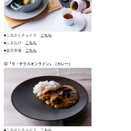
■ふるさとチョイス
こちら
■ふるなび
こちら
■楽天市場
こちら
◎『ラ・テラスオンライン』（カレー）
■ふるさとチョイス
こちら