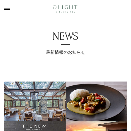
NEWS
最新情報のお知らせ