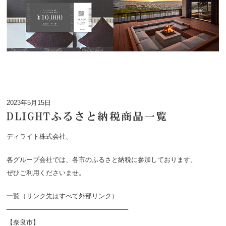
2023年5月15日
DLIGHTふるさと納税商品一覧
ディライト株式会社、
各グループ会社では、各市のふるさと納税に参加しております。
ぜひご利用くださいませ。
一覧（リンク先はすべて外部リンク）
——————————————————–
【奈良市】