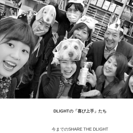
DLIGHTの「喜び上手」たち
今までのSHARE THE DLIGHT