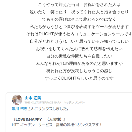
こうやって迎えた当日 お祝いをされた人は
泣いたり 笑ったり 祝ってくれた人と抱き合ったり
でもその喜びはそこで終わるのではなく
私たちがもうひとつ喜びを表現するツールがあります
それはDLIGHTが使う社内コミュニケーションツールで
自分がどれだけうれしいと思っているか知ってほしい
お祝いをしてくれた人に改めて感謝を伝えたい
自分の素敵な仲間たちを自慢したい
みんなそれぞれの理由があるのだと思いますが
祝われた方が投稿しちゃうこの感じ
すっごくDLIGHTらしいと思うのです