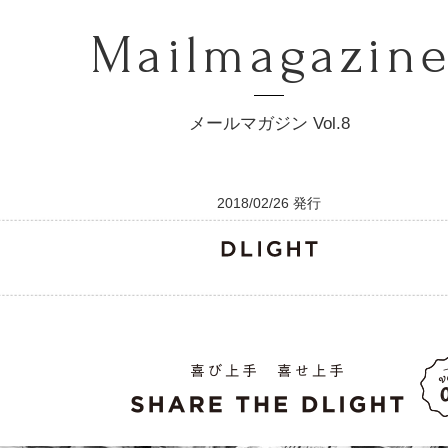
Mailmagazin
メールマガジン Vol.8
2018/02/26 発行