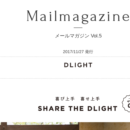
Mailmagazin
メールマガジン Vol.5
2017/11/27 発行