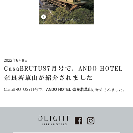
2022年6月9日
CasaBRUTUS7月号で、ANDO HOTEL
奈良若草山が紹介されました
CasaBRUTUS7月号で、
ANDO HOTEL 奈良若草山
が紹介されました。