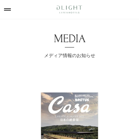
MEDIA
メディア情報のお知らせ