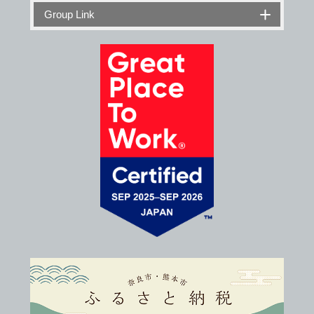
Group Link