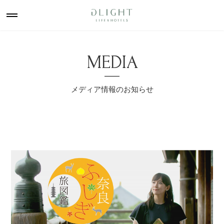
MEDIA
メディア情報のお知らせ