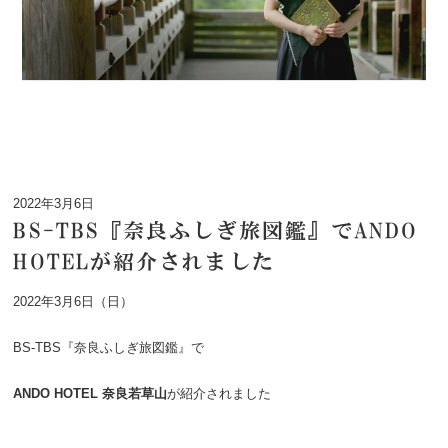
2022年3月6日
BS-TBS『奈良ふしぎ旅図鑑』でANDO
HOTELが紹介されました
2022年3月6日（日）
BS-TBS『奈良ふしぎ旅図鑑』で
ANDO HOTEL 奈良若草山
が紹介されました