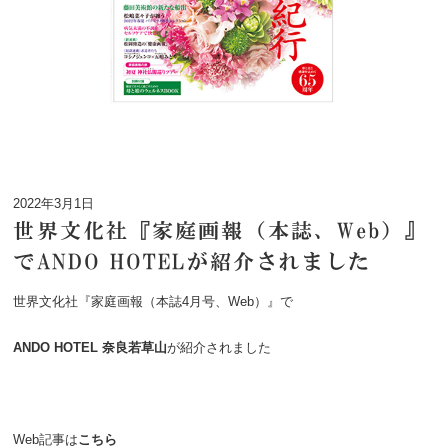
2022年3月1日
世界文化社『家庭画報（本誌、Web）』
でANDO HOTELが紹介されました
世界文化社『家庭画報（本誌4月号、Web）』で
ANDO HOTEL 奈良若草山
が紹介されました
Web記事は
こちら