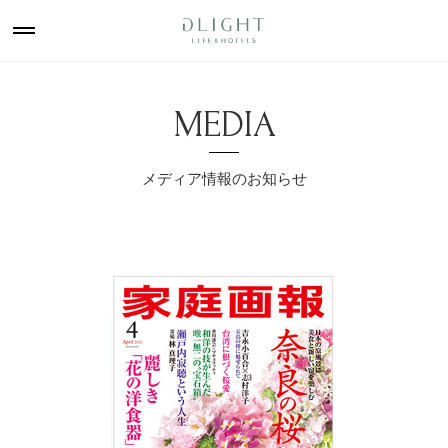
MEDIA
メディア情報のお知らせ