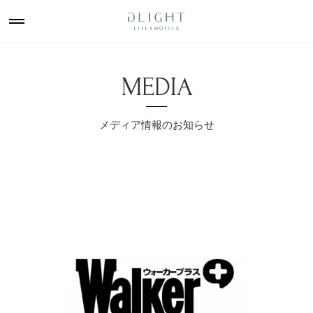
MEDIA
メディア情報のお知らせ