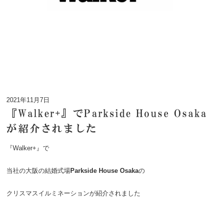
2021年11月7日
『Walker+』でParkside House Osaka
が紹介されました
『Walker+』で
当社の大阪の結婚式場
Parkside House Osaka
の
クリスマスイルミネーションが紹介されました