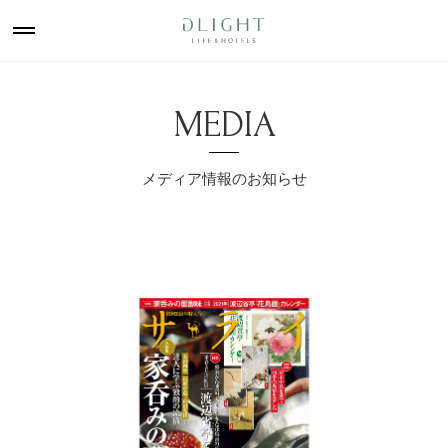
MEDIA
メディア情報のお知らせ