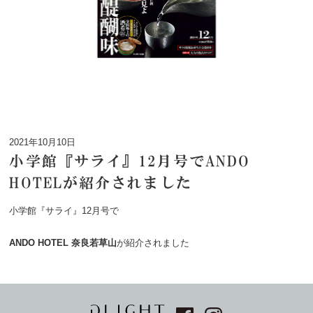
2021年10月10日
小学館『サライ』12月号でANDO
HOTELが紹介されました
小学館『サライ』12月号で
ANDO HOTEL 奈良若草山
が紹介されました