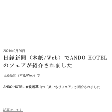
2021年9月29日
日経新聞（本紙/Web）でANDO HOTEL
のフェアが紹介されました
日経新聞（本紙/Web）で
ANDO HOTEL 奈良若草山
の「
旅ごもりフェア
」が紹介されました
記事はこちら