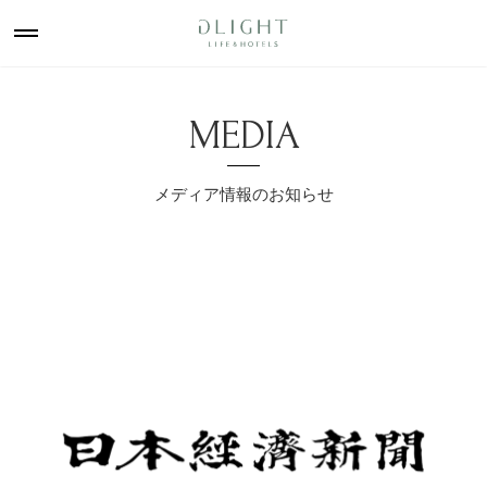
MEDIA
メディア情報のお知らせ