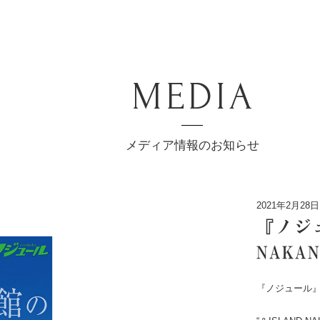
MEDIA
メディア情報のお知らせ
2021年2月28日
『ノジ
NAKA
『ノジュール』