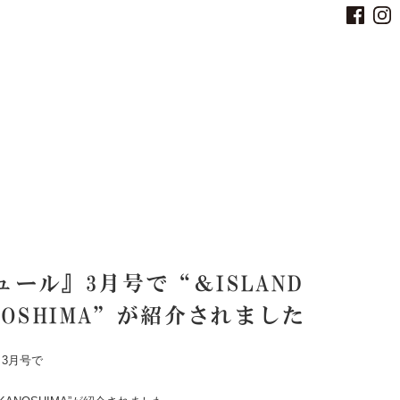
ュール』3月号で“＆ISLAND
NOSHIMA”が紹介されました
3月号で