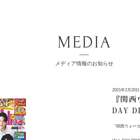
MEDIA
メディア情報のお知らせ
2021年2月20日
『関西
DAY 
『関西ウォー