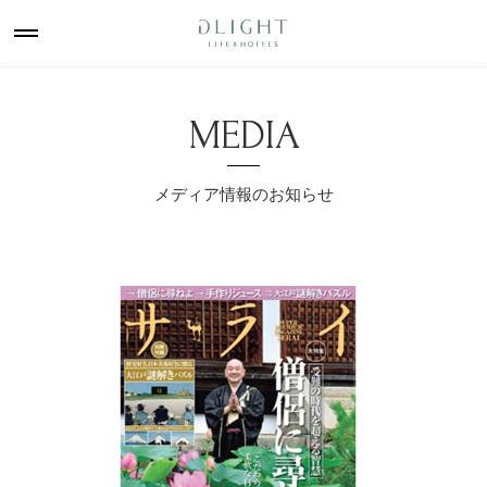
MEDIA
メディア情報のお知らせ