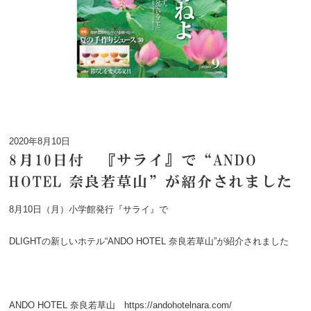
2020年8月10日
8月10日付 『サライ』で“ANDO
HOTEL 奈良若草山”が紹介されました
8月10日（月）小学館発行『サライ』で
DLIGHTの新しいホテル“ANDO HOTEL 奈良若草山”が紹介されました
ANDO HOTEL 奈良若草山
https://andohotelnara.com/