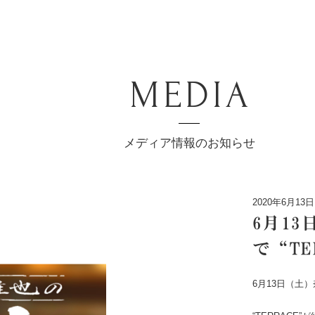
MEDIA
メディア情報のお知らせ
2020年6月13日
6月1
で“T
6月13日（土