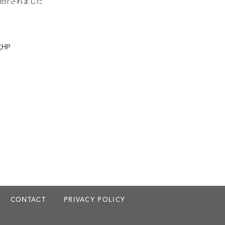
”が紹介されました
式HP
CONTACT
PRIVACY POLICY