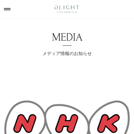
MEDIA
メディア情報のお知らせ