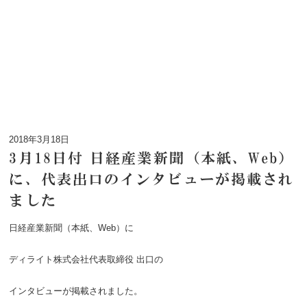
2018年3月18日
3月18日付 日経産業新聞（本紙、Web）
に、代表出口のインタビューが掲載され
ました
日経産業新聞（本紙、Web）に
ディライト株式会社代表取締役 出口の
インタビューが掲載されました。