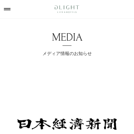
MEDIA
メディア情報のお知らせ