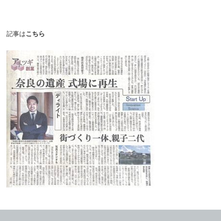
記事は
こちら