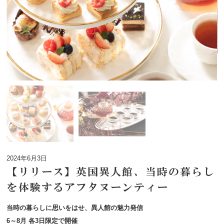
2024年6月3日
【リリース】英国異人館、当時の暮らし
を体験するアフタヌーンティー
当時の暮らしに思いをはせ、異人館の魅力発信
6～8月 各3日限定で開催