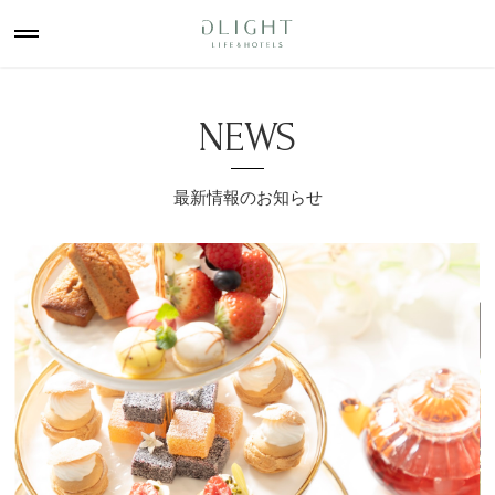
NEWS
最新情報のお知らせ