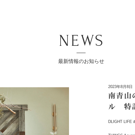
NEWS
最新情報のお知らせ
2023年8月8日
南青山
ル 特
DLIGHT LI