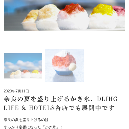
2023年7月11日
奈良の夏を盛り上げるかき氷、DLIHG
LIFE & HOTELS各店でも展開中です
奈良の夏を盛り上げるのは
すっかり定番になった「かき氷」！