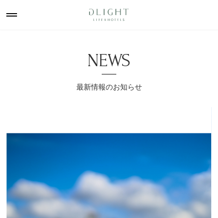
NEWS
最新情報のお知らせ