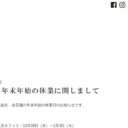
日
2年 年末年始の休業に関しまして
式会社、全店舗の年末年始の休業日のお知らせです。
京オフィス：12月28日（水）～1月3日（火）