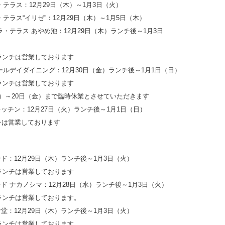
・テラス：12月29日（木）～1月3日（火）
・テラス“イリゼ”：12月29日（木）～1月5日（木）
ラ・テラス あやめ池：12月29日（木）ランチ後～1月3日
のランチは営業しております
ールデイダイニング：12月30日（金）ランチ後～1月1日（日）
のランチは営業しております
月）～20日（金）まで臨時休業とさせていただきます
ッチン：12月27日（火）ランチ後～1月1日（日）
チは営業しております
ド：12月29日（木）ランチ後～1月3日（火）
のランチは営業しております
ド ナカノシマ：12月28日（水）ランチ後～1月3日（火）
のランチは営業しております。
堂：12月29日（木）ランチ後～1月3日（火）
のランチは営業しております