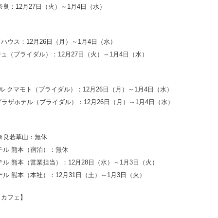
奈良：12月27日（火）～1月4日（水）
ハウス：12月26日（月）～1月4日（水）
ュ（ブライダル）：12月27日（火）～1月4日（水）
テル クマモト（ブライダル）：12月26日（月）～1月4日（水）
プラザホテル（ブライダル）：12月26日（月）～1月4日（水）
奈良若草山：無休
テル 熊本（宿泊）：無休
テル 熊本（営業担当）：12月28日（水）～1月3日（火）
テル 熊本（本社）：12月31日（土）～1月3日（火）
・カフェ】