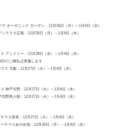
】
ヤマ オーガニック ガーデン：12月26日（月）～1月4日（水）
デンテラス広尾：12月26日（月）～1月4日（水）
ス アンドミー：12月28日（水）～1月4日（水）
、29日のご婚礼は実施します
ウス 大阪：12月27日（火）～1月4日（水）
ス 神戸北野：12月27日（火）～1月4日（水）
戸北野異人館：12月27日（火）～1月4日（水）
テラス奈良：12月27日（火）～1月4日（水）
ーテラスあやめ池：12月26日（月）～1月4日（水）