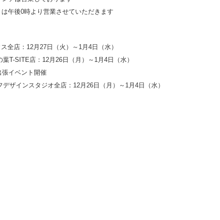
）は午後0時より営業させていただきます
ス全店：12月27日（火）～1月4日（水）
葉T-SITE店：12月26日（月）～1月4日（水）
は出張イベント開催
フデザインスタジオ全店：12月26日（月）～1月4日（水）