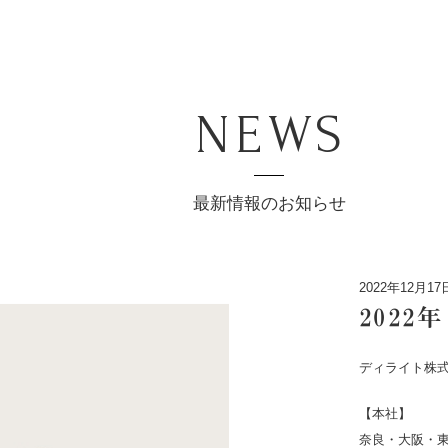
NEWS
最新情報のお知らせ
2022年12月17
202
ディライト株
【本社】
奈良・大阪・東