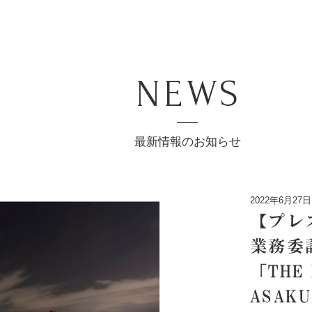
NEWS
最新情報のお知らせ
2022年6月27日
【プレ
業務委
「THE 
ASAK