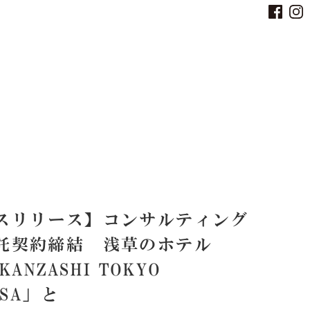
スリリース】コンサルティング
託契約締結 浅草のホテル
KANZASHI TOKYO
USA」と