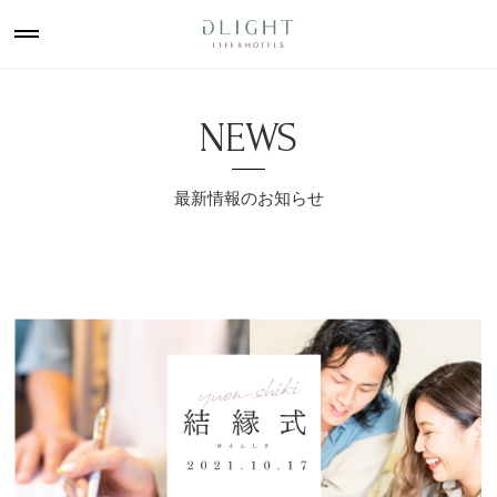
NEWS
最新情報のお知らせ