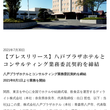
2021年7月30日
【プレスリリース】​八戸プラザホテルと
コンサルティング業務委託契約を締結
​八戸プラザホテルとコンサルティング業務委託契約を締結
​2021年8月1日より業務を開始
関西、東京を中心に全国でホテルや結婚式場、飲食店を運営するディラ
イト株式会社（本社：奈良県奈良市、代表取締役：出口 哲也 以下：当
社)はこの度、株式会社八戸プラザホテル（本社：青森県八戸市、代表取