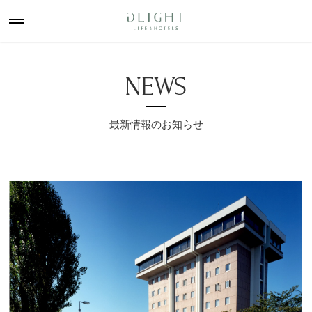
NEWS
最新情報のお知らせ