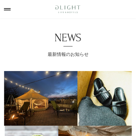
NEWS
最新情報のお知らせ