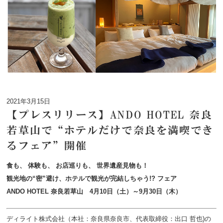
2021年3月15日
【プレスリリース】ANDO HOTEL 奈良
若草山で“ホテルだけで奈良を満喫でき
るフェア”開催
食も、 体験も、 お店巡りも、 世界遺産見物も！
観光地の“密”避け、ホテルで観光が完結しちゃう!? フェア
ANDO HOTEL 奈良若草山 4月10日（土）～9月30日（木）
ディライト株式会社（本社：奈良県奈良市、代表取締役：出口 哲也)の