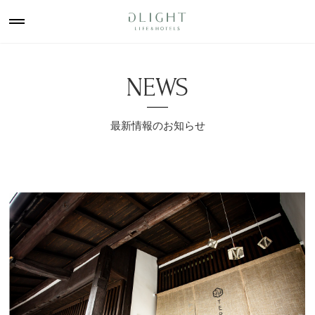
NEWS
最新情報のお知らせ