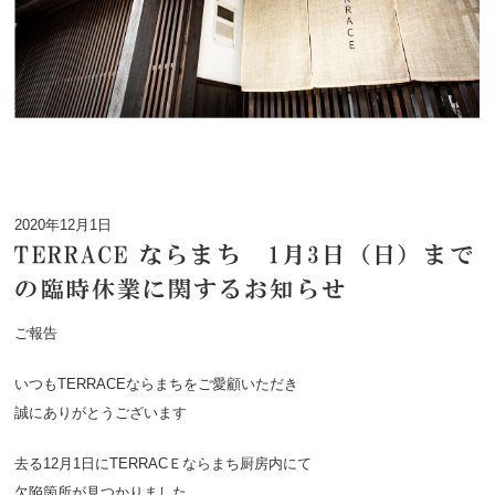
2020年12月1日
TERRACE ならまち 1月3日（日）まで
の臨時休業に関するお知らせ
ご報告
いつもTERRACEならまちをご愛顧いただき
誠にありがとうございます
去る12月1日にTERRACＥならまち厨房内にて
欠陥箇所が見つかりました