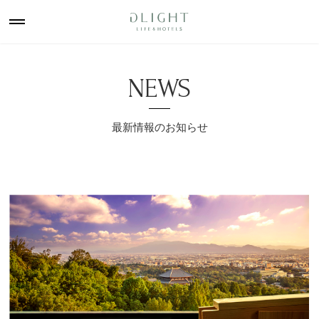
NEWS
最新情報のお知らせ