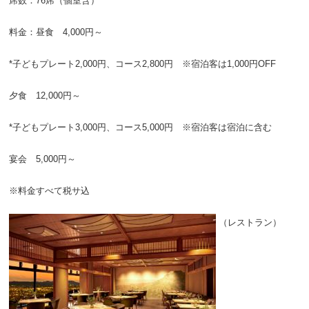
席数：76席（個室含）
料金：昼食 4,000円～
*子どもプレート2,000円、コース2,800円 ※宿泊客は1,000円OFF
夕食 12,000円～
*子どもプレート3,000円、コース5,000円 ※宿泊客は宿泊に含む
宴会 5,000円～
※料金すべて税サ込
（レストラン）