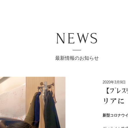
NEWS
最新情報のお知らせ
2020年3月9日
【ﾌﾟﾚ
リアに
新型コロナウ