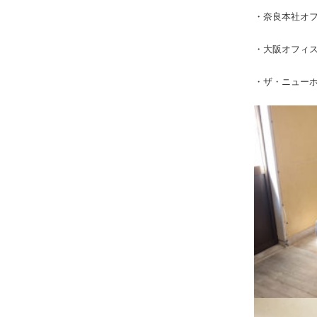
・奈良本社オフ
・大阪オフィス：
・ザ・ニューホ