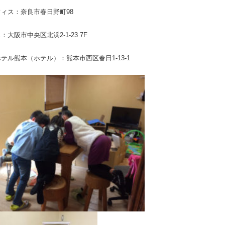
ィス：奈良市春日野町98
大阪市中央区北浜2-1-23 7F
テル熊本（ホテル）：熊本市西区春日1-13-1