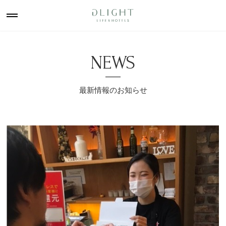
NEWS
最新情報のお知らせ