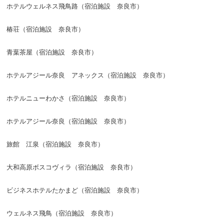
ホテルウェルネス飛鳥路（宿泊施設 奈良市）
椿荘（宿泊施設 奈良市）
青葉茶屋（宿泊施設 奈良市）
ホテルアジール奈良 アネックス（宿泊施設 奈良市）
ホテルニューわかさ（宿泊施設 奈良市）
ホテルアジール奈良（宿泊施設 奈良市）
旅館 江泉（宿泊施設 奈良市）
大和高原ボスコヴィラ（宿泊施設 奈良市）
ビジネスホテルたかまど（宿泊施設 奈良市）
ウェルネス飛鳥（宿泊施設 奈良市）