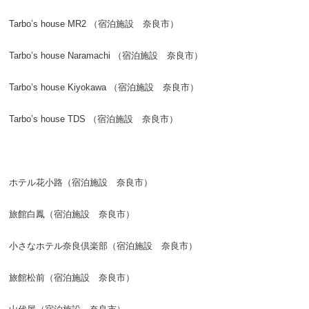
Tarbo’s house MR2 （宿泊施設 奈良市）
Tarbo’s house Naramachi （宿泊施設 奈良市）
Tarbo’s house Kiyokawa （宿泊施設 奈良市）
Tarbo’s house TDS （宿泊施設 奈良市）
ホテル花小路（宿泊施設 奈良市）
旅館白鳳（宿泊施設 奈良市）
小さなホテル奈良倶楽部（宿泊施設 奈良市）
旅館松前（宿泊施設 奈良市）